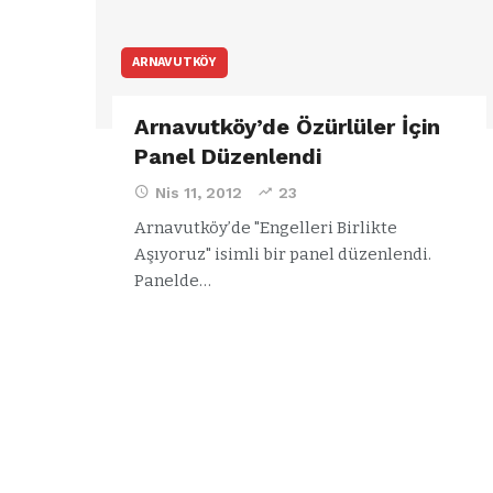
ARNAVUTKÖY
Arnavutköy’de Özürlüler İçin
Panel Düzenlendi
Nis 11, 2012
23
Arnavutköy’de "Engelleri Birlikte
Aşıyoruz" isimli bir panel düzenlendi.
Panelde…