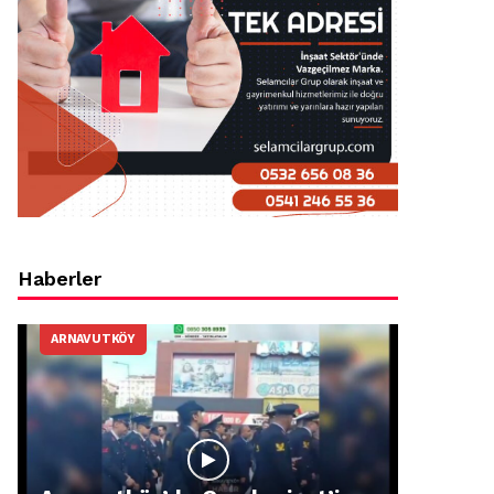
Haberler
ARNAVUTKÖY