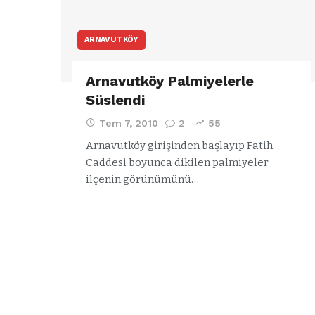
ARNAVUTKÖY
Arnavutköy Palmiyelerle
Süslendi
Tem 7, 2010
2
55
Arnavutköy girişinden başlayıp Fatih
Caddesi boyunca dikilen palmiyeler
ilçenin görünümünü…