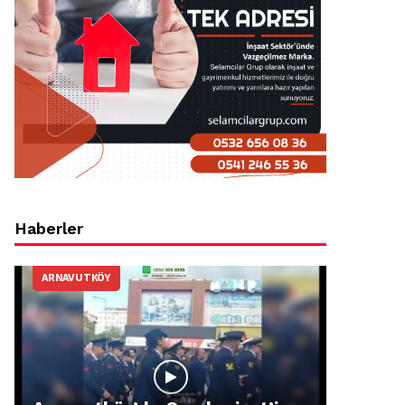
Haberler
ARNAVUTKÖY