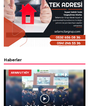
Haberler
ARNAVUTKÖY