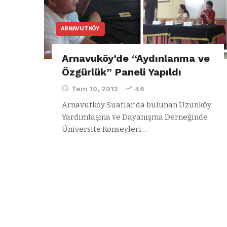
ARNAVUTKÖY
Arnavuköy’de “Aydınlanma ve
Özgürlük” Paneli Yapıldı
Tem 10, 2012
46
Arnavutköy Suatlar’da bulunan Uzunköy
Yardımlaşma ve Dayanışma Derneğinde
Üniversite Konseyleri…