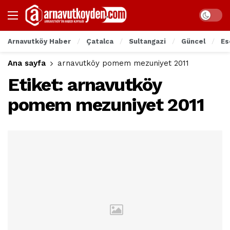
Arnavutköy Haber
Çatalca
Sultangazi
Güncel
Es
Ana sayfa
arnavutköy pomem mezuniyet 2011
Etiket:
arnavutköy
pomem mezuniyet 2011