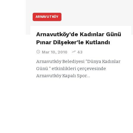
ARNAVUTKÖY
Arnavutköy’de Kadınlar Günü
Pınar Dilşeker’le Kutlandı
Mar 10, 2010
43
Arnavutköy Belediyesi “Dünya Kadınlar
Günü “ etkinlikleri çerçevesinde
Arnavutköy Kapalı Spor…