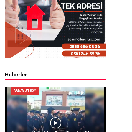
Haberler
ARNAVUTKÖY