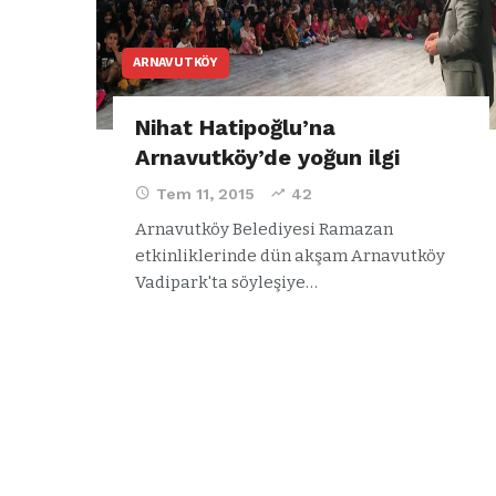
ARNAVUTKÖY
Nihat Hatipoğlu’na
Arnavutköy’de yoğun ilgi
Tem 11, 2015
42
Arnavutköy Belediyesi Ramazan
etkinliklerinde dün akşam Arnavutköy
Vadipark'ta söyleşiye…