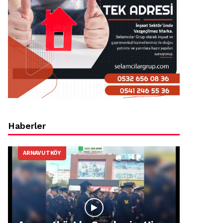
Haberler
ARNAVUTKÖY