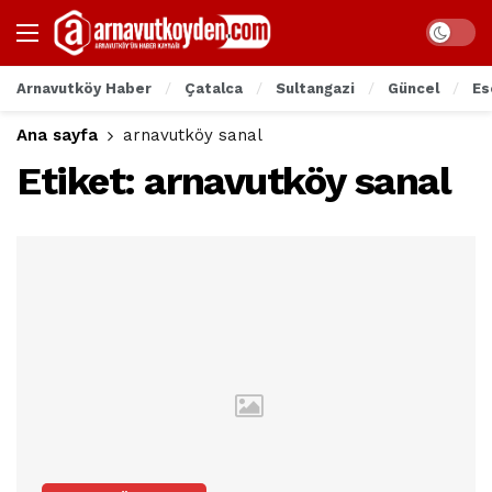
Arnavutköy Haber
Çatalca
Sultangazi
Güncel
Es
Ana sayfa
arnavutköy sanal
Etiket:
arnavutköy sanal