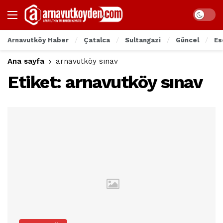
Arnavutköy Haber
Çatalca
Sultangazi
Güncel
Es
Ana sayfa
arnavutköy sınav
Etiket:
arnavutköy sınav