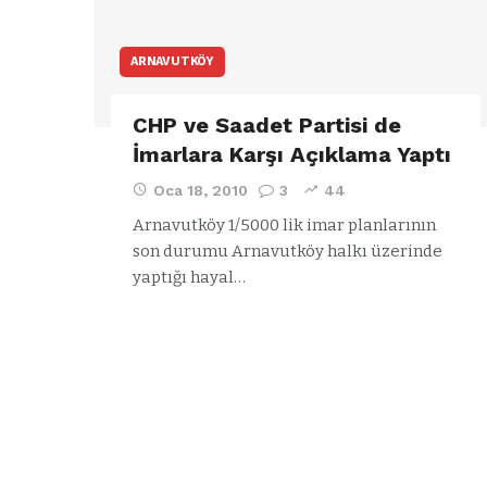
ARNAVUTKÖY
CHP ve Saadet Partisi de
İmarlara Karşı Açıklama Yaptı
Oca 18, 2010
3
44
Arnavutköy 1/5000 lik imar planlarının
son durumu Arnavutköy halkı üzerinde
yaptığı hayal…