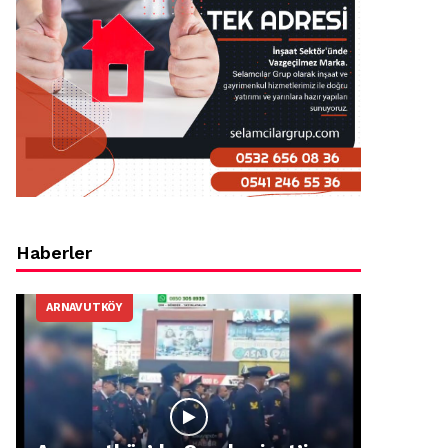
Haberler
ARNAVUTKÖY