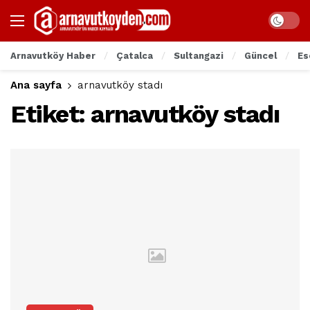
Arnavutköy Haber
Çatalca
Sultangazi
Güncel
Es
Ana sayfa
arnavutköy stadı
Etiket:
arnavutköy stadı