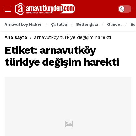
Arnavutköy Haber
Çatalca
Sultangazi
Güncel
Es
Ana sayfa
arnavutköy türkiye değişim harekti
Etiket:
arnavutköy
türkiye değişim harekti