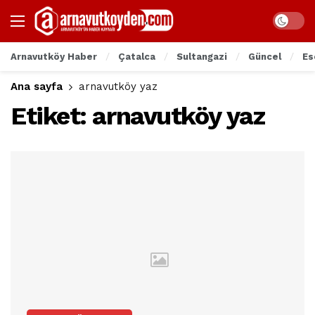
Arnavutköy Haber
Çatalca
Sultangazi
Güncel
Es
Ana sayfa
arnavutköy yaz
Etiket:
arnavutköy yaz