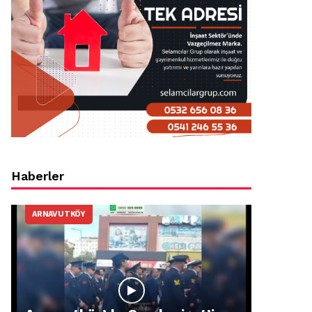
Haberler
ARNAVUTKÖY