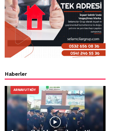
Haberler
ARNAVUTKÖY