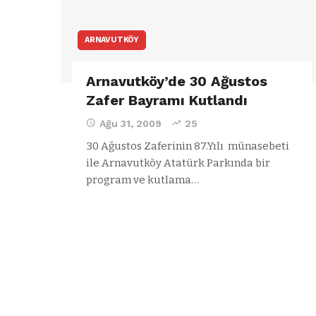
ARNAVUTKÖY
Arnavutköy’de 30 Ağustos
Zafer Bayramı Kutlandı
Ağu 31, 2009
25
30 Ağustos Zaferinin 87.Yılı münasebeti
ile Arnavutköy Atatürk Parkında bir
program ve kutlama…