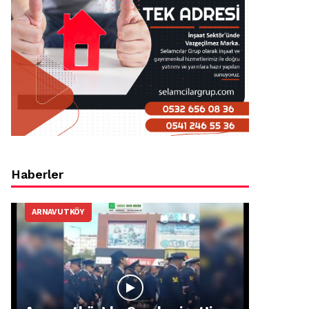
Haberler
ARNAVUTKÖY