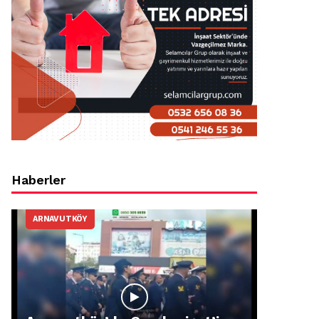
Haberler
ARNAVUTKÖY