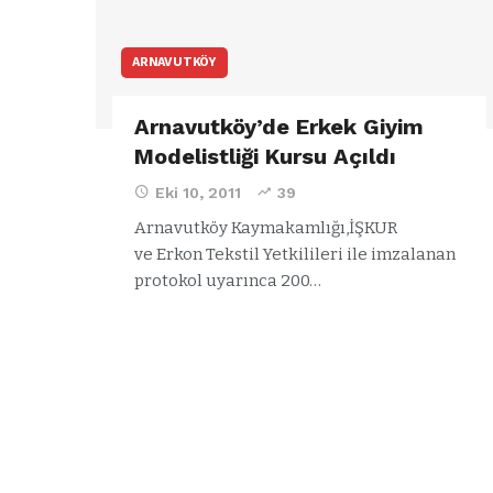
ARNAVUTKÖY
Arnavutköy’de Erkek Giyim
Modelistliği Kursu Açıldı
Eki 10, 2011
39
Arnavutköy Kaymakamlığı,İŞKUR
ve Erkon Tekstil Yetkilileri ile imzalanan
protokol uyarınca 200…