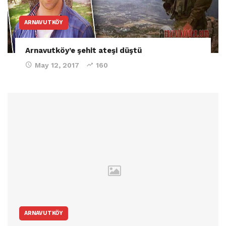
ARNAVUTKÖY
Arnavutköy’e şehit ateşi düştü
May 12, 2017
160
ARNAVUTKÖY