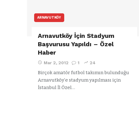
ARNAVUTKÖY
Arnavutköy İçin Stadyum
Başvurusu Yapıldı – Özel
Haber
Mar 2, 2012
1
24
Birçok amatör futbol takımın bulunduğu
Arnavutköy’e stadyum yapılması için
İstanbul İl Özel…