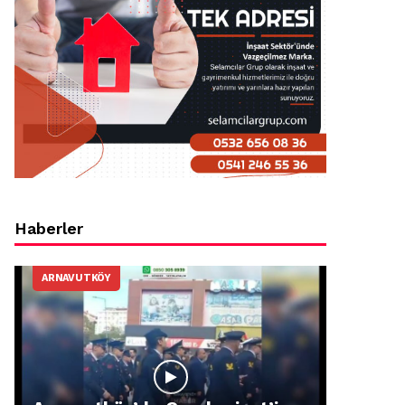
Haberler
ARNAVUTKÖY