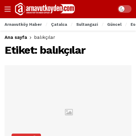
Arnavutköy Haber
Çatalca
Sultangazi
Güncel
Es
Ana sayfa
balıkçılar
Etiket:
balıkçılar