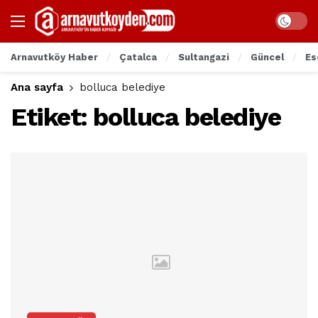
Arnavutköy Haber
Çatalca
Sultangazi
Güncel
Es
Ana sayfa
bolluca belediye
Etiket:
bolluca belediye