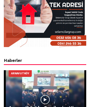
Haberler
ARNAVUTKÖY