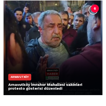
ARNAVUTKÖY
Arnavutköy İmrahor Mahallesi sakinleri
protesto gösterisi düzenledi