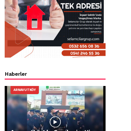
Haberler
ARNAVUTKÖY