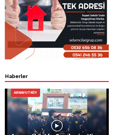
Haberler
ARNAVUTKÖY