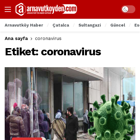
Arnavutköy Haber
Çatalca
Sultangazi
Güncel
Es
Ana sayfa
coronavirus
Etiket:
coronavirus