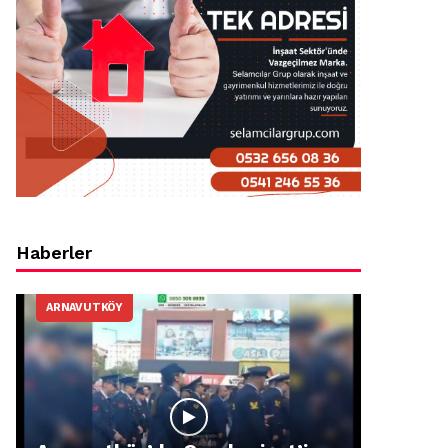
Haberler
ARNAVUTKÖY