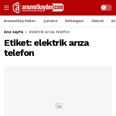
Arnavutköy Haber
Çatalca
Sultangazi
Güncel
Es
Ana sayfa
elektrik arıza telefon
Etiket:
elektrik arıza
telefon