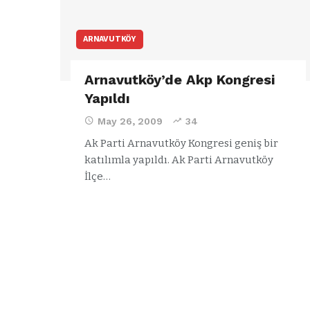
ARNAVUTKÖY
Arnavutköy’de Akp Kongresi
Yapıldı
May 26, 2009
34
Ak Parti Arnavutköy Kongresi geniş bir
katılımla yapıldı.
Ak Parti Arnavutköy
İlçe
…