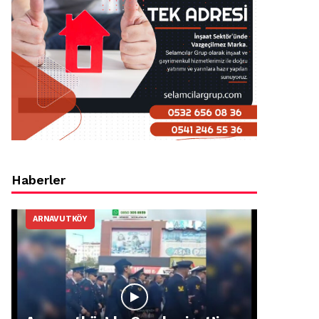
Haberler
ARNAVUTKÖY