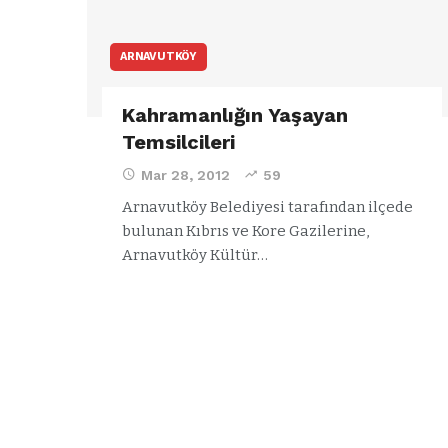
ARNAVUTKÖY
Kahramanlığın Yaşayan
Temsilcileri
Mar 28, 2012
59
Arnavutköy Belediyesi tarafından ilçede
bulunan Kıbrıs ve Kore Gazilerine,
Arnavutköy Kültür…