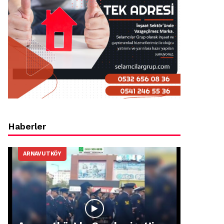
Haberler
ARNAVUTKÖY