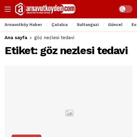
Arnavutköy Haber
Çatalca
Sultangazi
Güncel
Es
Ana sayfa
göz nezlesi tedavi
Etiket:
göz nezlesi tedavi