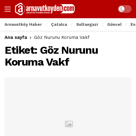
Arnavutköy Haber
Çatalca
Sultangazi
Güncel
Es
Ana sayfa
Göz Nurunu Koruma Vakf
Etiket:
Göz Nurunu
Koruma Vakf