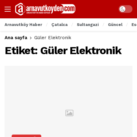
Arnavutköy Haber
Çatalca
Sultangazi
Güncel
Es
Ana sayfa
Güler Elektronik
Etiket:
Güler Elektronik