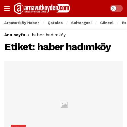
Arnavutköy Haber
Çatalca
Sultangazi
Güncel
Es
Ana sayfa
haber hadımköy
Etiket:
haber hadımköy