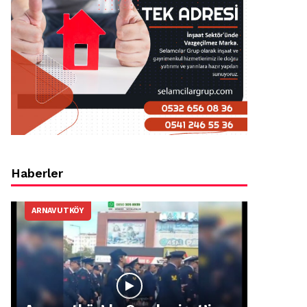
Haberler
ARNAVUTKÖY