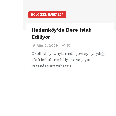
BÖLGEDEN HABERLER
Hadımköy’de Dere Islah
Ediliyor
Ağu 2, 2009
53
Özellikle yaz aylarında çevreye yaydığı
kötü kokularla bölgede yaşayan
vatandaşları rahatsız…