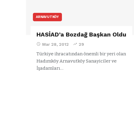
ARNAVUTKÖY
HASİAD’a Bozdağ Başkan Oldu
Mar 28, 2012
29
Türkiye ihracatından önemli bir yeri olan
Hadımköy Arnavutköy Sanayiciler ve
İşadamları…