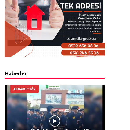
Haberler
ARNAVUTKÖY