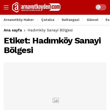
Arnavutköy Haber
Çatalca
Sultangazi
Güncel
Es
Ana sayfa
Hadımköy Sanayi Bölgesi
Etiket:
Hadımköy Sanayi
Bölgesi