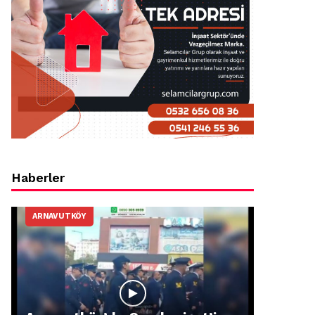
Haberler
ARNAVUTKÖY