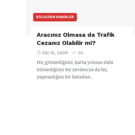
BÖLGEDEN HABERLER
Aracınız Olmasa da Trafik
Cezanız Olabilir mi?
Eki 15, 2009
20
Hiç gitmediğiniz, hatta yolunu dahi
bilmediğiniz bir yerden ya da hiç
yapmadığını bir hatadan…