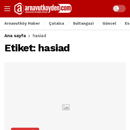
Arnavutköy Haber
Çatalca
Sultangazi
Güncel
Es
Ana sayfa
hasiad
Etiket:
hasiad