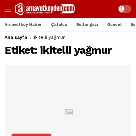
Arnavutköy Haber
Çatalca
Sultangazi
Güncel
Es
Ana sayfa
ikitelli yağmur
Etiket:
ikitelli yağmur