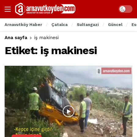
Arnavutköy Haber
Çatalca
Sultangazi
Güncel
Es
Ana sayfa
iş makinesi
Etiket:
iş makinesi