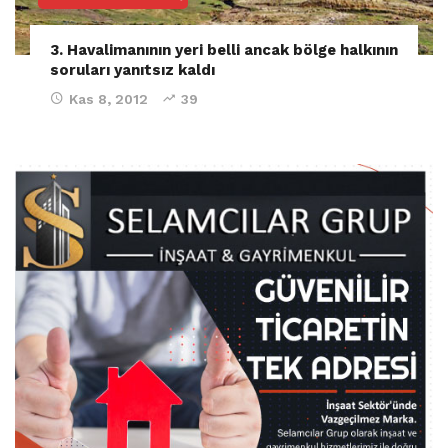
3. Havalimanının yeri belli ancak bölge halkının
soruları yanıtsız kaldı
Kas 8, 2012
39