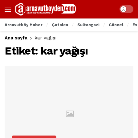
Arnavutköy Haber
Çatalca
Sultangazi
Güncel
Es
Ana sayfa
kar yağışı
Etiket:
kar yağışı