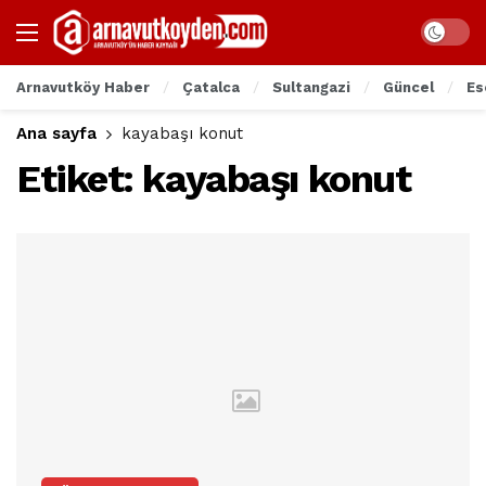
Arnavutköy Haber
Çatalca
Sultangazi
Güncel
Es
Ana sayfa
kayabaşı konut
Etiket:
kayabaşı konut