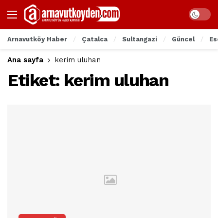
Arnavutköy Haber
Çatalca
Sultangazi
Güncel
Es
Ana sayfa
kerim uluhan
Etiket:
kerim uluhan