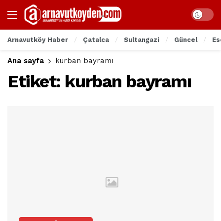
Arnavutköy Haber
Çatalca
Sultangazi
Güncel
Es
Ana sayfa
kurban bayramı
Etiket:
kurban bayramı