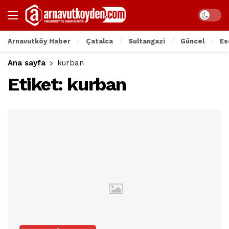
Arnavutköy Haber
Çatalca
Sultangazi
Güncel
Es
Ana sayfa
kurban
Etiket:
kurban