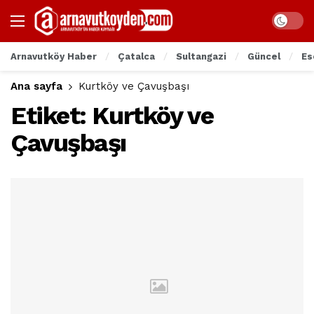
Arnavutköy Haber
Çatalca
Sultangazi
Güncel
Es
Ana sayfa
Kurtköy ve Çavuşbaşı
Etiket:
Kurtköy ve
Çavuşbaşı