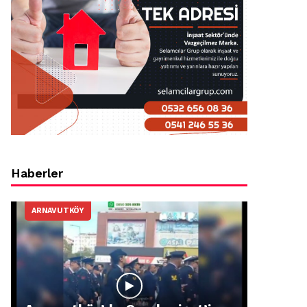
Haberler
ARNAVUTKÖY