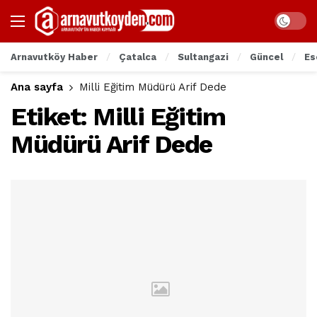
Arnavutköy Haber
Çatalca
Sultangazi
Güncel
Es
Ana sayfa
Milli Eğitim Müdürü Arif Dede
Etiket:
Milli Eğitim
Müdürü Arif Dede