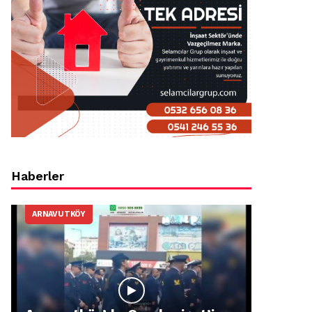
Haberler
ARNAVUTKÖY